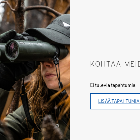
KOHTAA MEI
Ei tulevia tapahtumia.
LISÄÄ TAPAHTUMIA