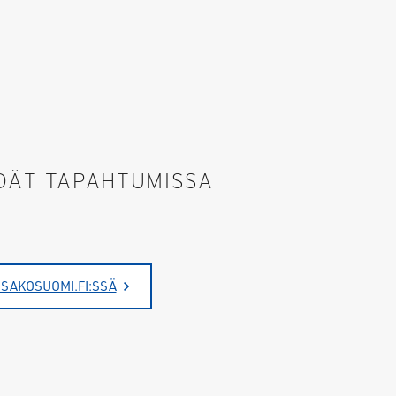
DÄT TAPAHTUMISSA
 SAKOSUOMI.FI:SSÄ