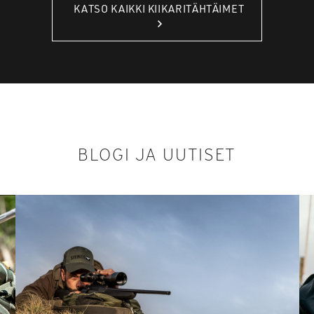
KATSO KAIKKI KIIKARITÄHTÄIMET
BLOGI JA UUTISET