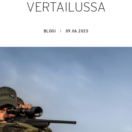
VERTAILUSSA
BLOGI
09.06.2025