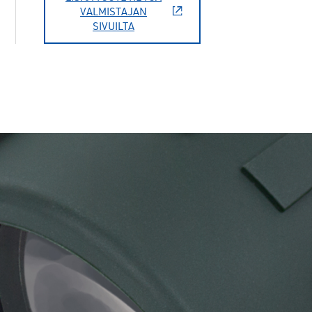
VALMISTAJAN
SIVUILTA