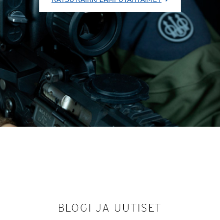
BLOGI JA UUTISET