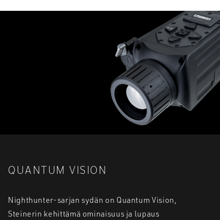
QUANTUM VISION
Nighthunter-sarjan sydän on Quantum Vision,
Steinerin kehittämä ominaisuus ja lupaus