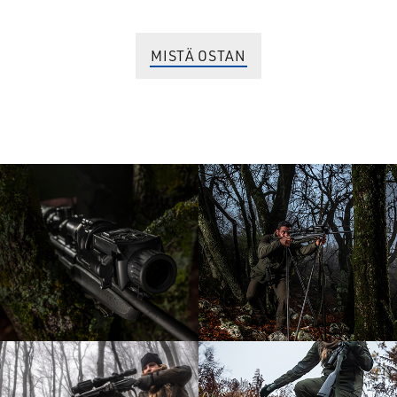
MISTÄ OSTAN