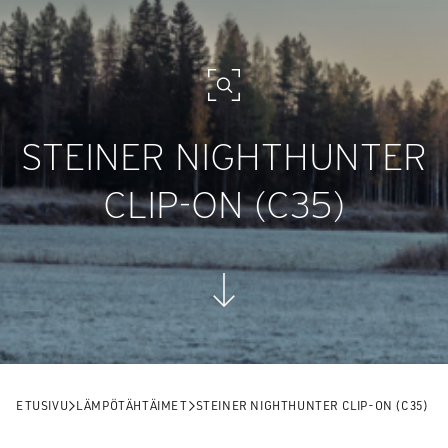
STEINER NIGHTHUNTER
CLIP-ON (C35)
ETUSIVU
LÄMPÖTÄHTÄIMET
STEINER NIGHTHUNTER CLIP-ON (C35)