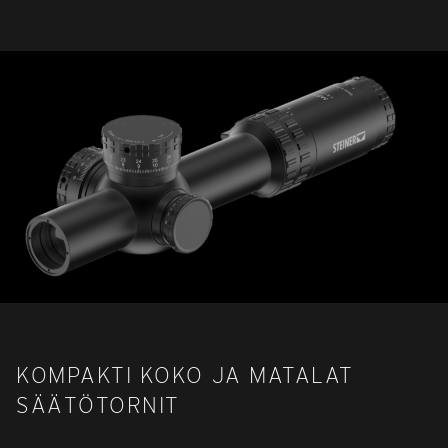
KOMPAKTI KOKO JA MATALAT
SÄÄTÖTORNIT