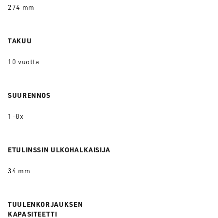
274 mm
TAKUU
10 vuotta
SUURENNOS
1-8x
ETULINSSIN ULKOHALKAISIJA
34 mm
TUULENKORJAUKSEN
KAPASITEETTI