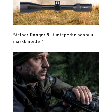
Steiner Ranger 8 -tuoteperhe saapuu
markkinoille