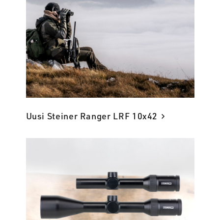
Uusi Steiner Ranger LRF 10x42